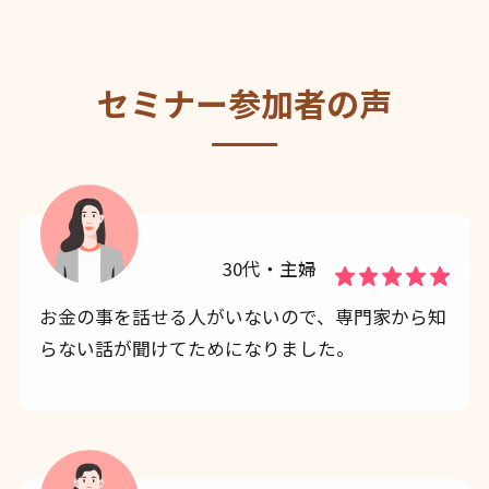
セミナー参加者の声
30代・主婦
お金の事を話せる人がいないので、専門家から知
らない話が聞けてためになりました。