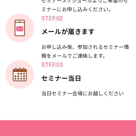
セミナースケジュールよりご希望のセ
ミナーにお申し込みください。
STEP.02
メールが届きます
お申し込み後、参加されるセミナー情
報をメールでご連絡します。
STEP.03
セミナー当日
当日セミナー会場にお越しください