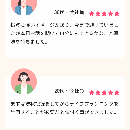
30代・会社員
投資は怖いイメージがあり、今まで避けていまし
たが本日お話を聞いて自分にもできるかな、と興
味を持ちました。
20代・会社員
まずは現状把握をしてからライフプランニングを
計画することが必要だと気付く事ができました。