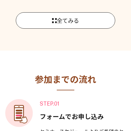
全てみる
参加までの流れ
STEP.01
フォームでお申し込み