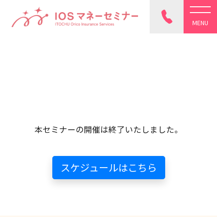
本セミナーの開催は終了いたしました。
スケジュールはこちら